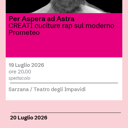
Per Aspera ad Astra
CREATI cuciture rap sul moderno
Prometeo
19 Luglio 2026
ore 20.00
spettacolo
Sarzana / Teatro degli Impavidi
20 Luglio 2026