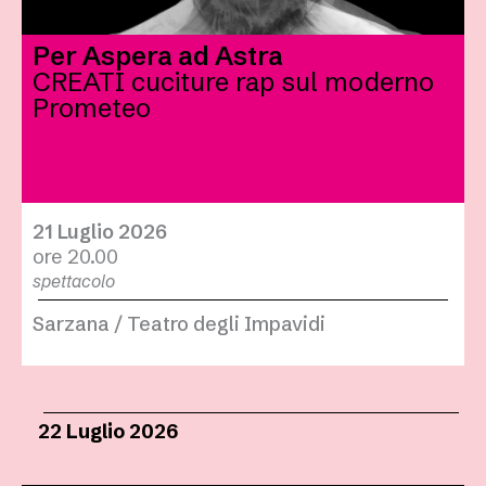
Per Aspera ad Astra
CREATI cuciture rap sul moderno
Prometeo
21 Luglio 2026
ore 20.00
spettacolo
Sarzana / Teatro degli Impavidi
22 Luglio 2026