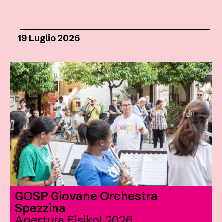
19 Luglio 2026
GOSP Giovane Orchestra
Spezzina
Apertura Fisiko! 2026