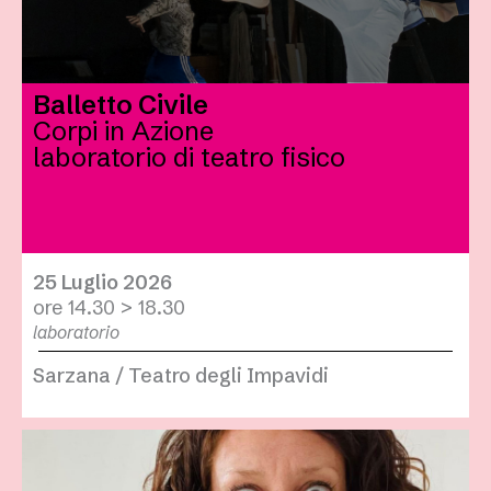
Balletto Civile
Corpi in Azione
laboratorio di teatro fisico
25 Luglio 2026
ore 14.30 > 18.30
laboratorio
Sarzana / Teatro degli Impavidi