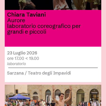
Chiara Taviani
Aurore
laboratorio coreografico per
grandi e piccoli
23 Luglio 2026
ore 17.00 < 19.00
laboratorio
Sarzana / Teatro degli Impavidi