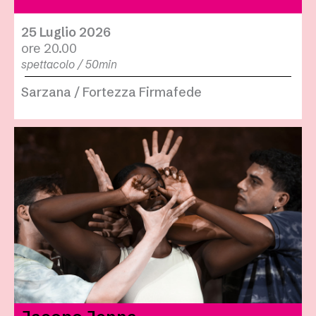
25 Luglio 2026
ore 20.00
spettacolo / 50min
Sarzana / Fortezza Firmafede