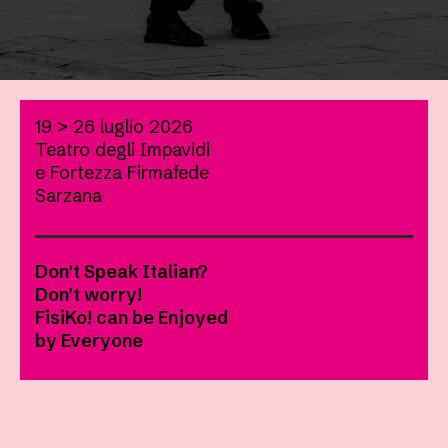
19 > 26 luglio 2026
Teatro degli Impavidi
e Fortezza Firmafede
Sarzana
Don’t Speak Italian?
Don’t worry!
FisiKo! can be Enjoyed
by Everyone