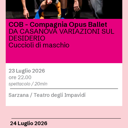
COB - Compagnia Opus Ballet
DA CASANOVA VARIAZIONI SUL
DESIDERIO
Cuccioli di maschio
23 Luglio 2026
ore 22.00
spettacolo / 20min
Sarzana / Teatro degli Impavidi
24 Luglio 2026