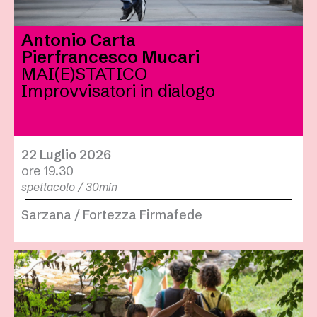
Antonio Carta
Pierfrancesco Mucari
MAI(E)STATICO
Improvvisatori in dialogo
22 Luglio 2026
ore 19.30
spettacolo / 30min
Sarzana / Fortezza Firmafede