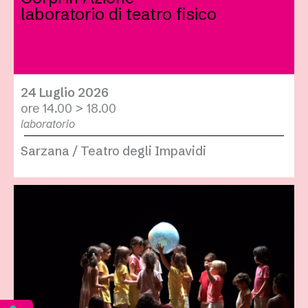
laboratorio di teatro fisico
24 Luglio 2026
ore 14.00 > 18.00
laboratorio
Sarzana / Teatro degli Impavidi