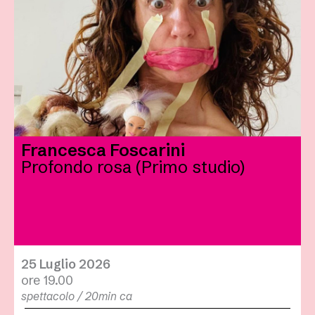
Francesca Foscarini
Profondo rosa (Primo studio)
25 Luglio 2026
ore 19.00
spettacolo / 20min ca