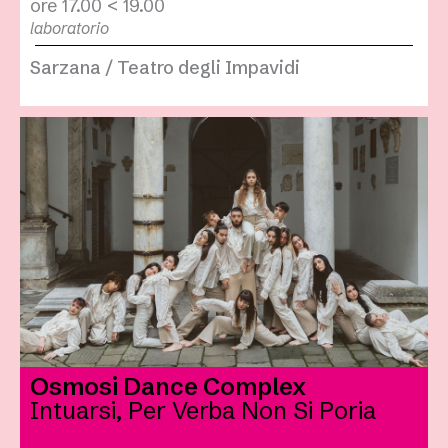
ore 17.00 < 19.00
laboratorio
Sarzana / Teatro degli Impavidi
Osmosi Dance Complex
Intuarsi, Per Verba Non Si Poria