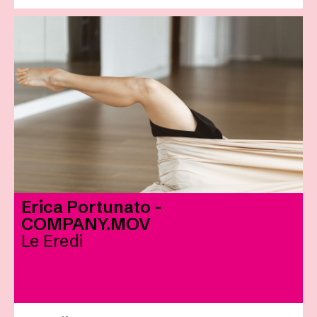
Erica Portunato -
COMPANY.MOV
Le Eredi