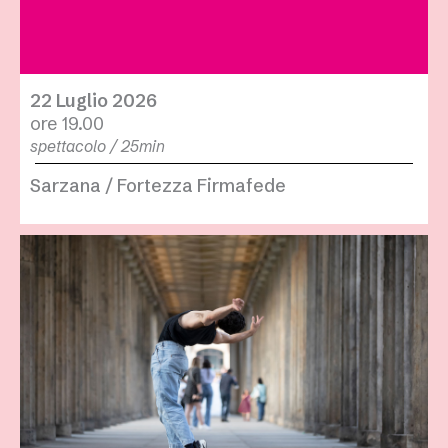
22 Luglio 2026
ore 19.00
spettacolo / 25min
Sarzana / Fortezza Firmafede